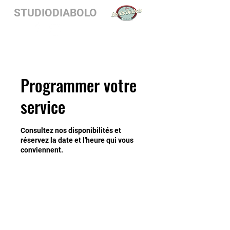
STUDIODIABOLO
Programmer votre
service
Consultez nos disponibilités et
réservez la date et l'heure qui vous
conviennent.