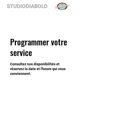
STUDIODIABOLO
Programmer votre
service
Consultez nos disponibilités et
réservez la date et l'heure qui vous
conviennent.